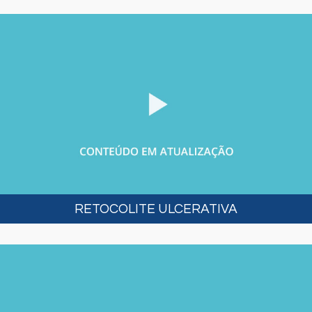
RETOCOLITE ULCERATIVA