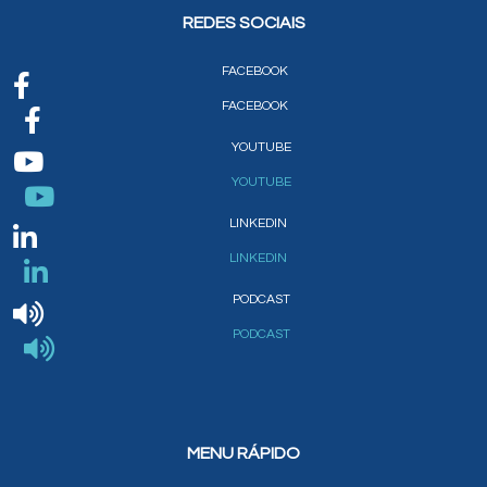
REDES SOCIAIS
FACEBOOK
FACEBOOK
YOUTUBE
YOUTUBE
LINKEDIN
LINKEDIN
PODCAST
PODCAST
MENU RÁPIDO