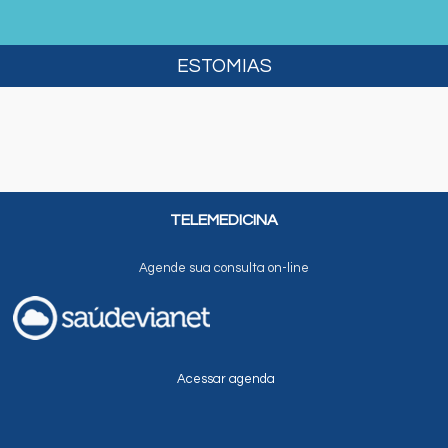
ESTOMIAS
TELEMEDICINA
Agende sua consulta on-line
Acessar agenda