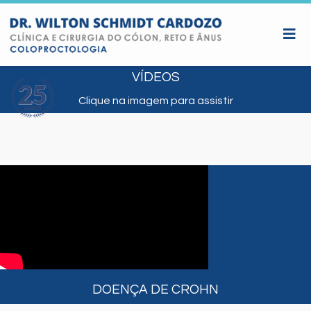
VÍDEOS
Clique na imagem para assistir
DOENÇA DE CROHN