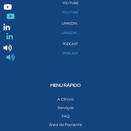
YOUTUBE
YOUTUBE
LINKEDIN
LINKEDIN
PODCAST
PODCAST
MENU RÁPIDO
A Clínica
Serviços
FAQ
Área do Paciente