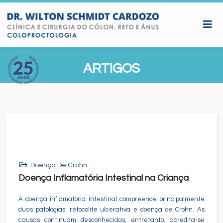
ARTIGOS
Doença De Crohn
Doença Inflamatória Intestinal na Criança
A doença inflamatória intestinal compreende principalmente
duas patologias: retocolite ulcerativa e doença de Crohn. As
causas continuam desconhecidas, entretanto, acredita-se